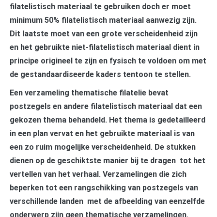
filatelistisch materiaal te gebruiken doch er moet
minimum 50% filatelistisch materiaal aanwezig zijn.
Dit laatste moet van een grote verscheidenheid zijn
en het gebruikte niet-filatelistisch materiaal dient in
principe origineel te zijn en fysisch te voldoen om met
de gestandaardiseerde kaders tentoon te stellen.
Een verzameling thematische filatelie bevat
postzegels en andere filatelistisch materiaal dat een
gekozen thema behandeld. Het thema is gedetailleerd
in een plan vervat en het gebruikte materiaal is van
een zo ruim mogelijke verscheidenheid. De stukken
dienen op de geschiktste manier bij te dragen tot het
vertellen van het verhaal. Verzamelingen die zich
beperken tot een rangschikking van postzegels van
verschillende landen met de afbeelding van eenzelfde
onderwerp zijn geen thematische verzamelingen.